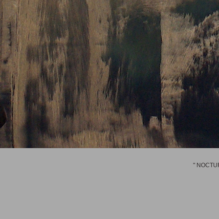
" NOCTURN