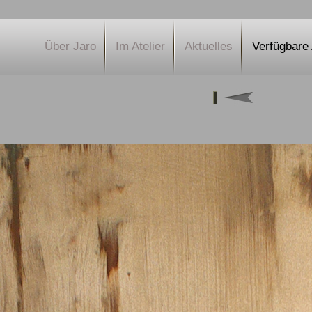
Über Jaro
Im Atelier
Aktuelles
Verfügbare 